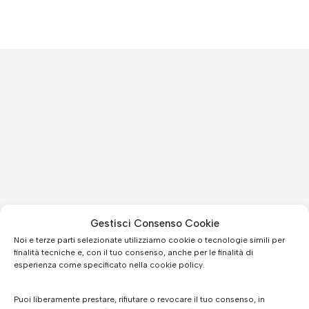
Gestisci Consenso Cookie
Noi e terze parti selezionate utilizziamo cookie o tecnologie simili per
finalità tecniche e, con il tuo consenso, anche per le finalità di
esperienza come specificato nella cookie policy.
Puoi liberamente prestare, rifiutare o revocare il tuo consenso, in