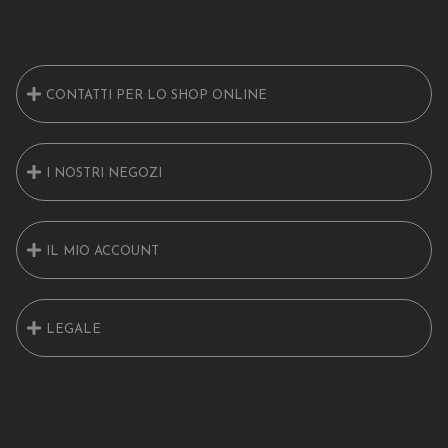
CONTATTI PER LO SHOP ONLINE
I NOSTRI NEGOZI
IL MIO ACCOUNT
LEGALE