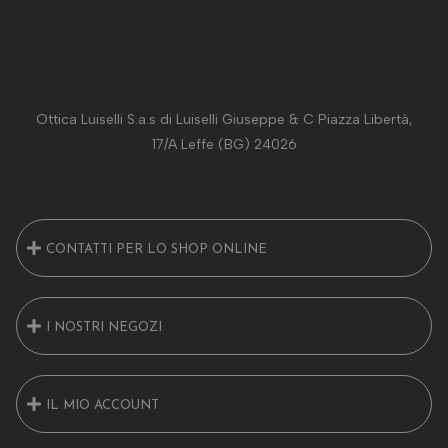
Ottica Luiselli S.a.s di Luiselli Giuseppe & C Piazza Libertà,
17/A Leffe (BG) 24026
CONTATTI PER LO SHOP ONLINE
I NOSTRI NEGOZI
IL MIO ACCOUNT