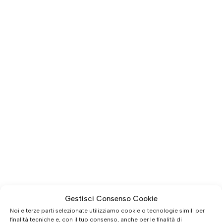
Gestisci Consenso Cookie
Noi e terze parti selezionate utilizziamo cookie o tecnologie simili per
finalità tecniche e, con il tuo consenso, anche per le finalità di