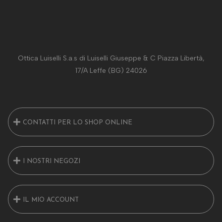
Ottica Luiselli S.a.s di Luiselli Giuseppe & C Piazza Libertà,
17/A Leffe (BG) 24026
CONTATTI PER LO SHOP ONLINE
I NOSTRI NEGOZI
IL MIO ACCOUNT